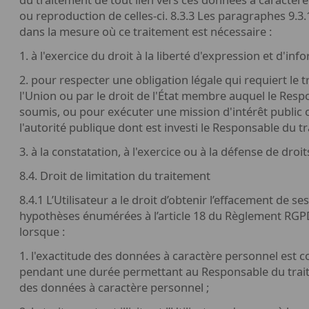
ou reproduction de celles-ci. 8.3.3 Les paragraphes 9.3.
dans la mesure où ce traitement est nécessaire :
1. à l'exercice du droit à la liberté d'expression et d'inf
2. pour respecter une obligation légale qui requiert le 
l'Union ou par le droit de l'État membre auquel le Resp
soumis, ou pour exécuter une mission d'intérêt public o
l'autorité publique dont est investi le Responsable du t
3. à la constatation, à l'exercice ou à la défense de droit
8.4. Droit de limitation du traitement
8.4.1 L’Utilisateur a le droit d’obtenir l’effacement de 
hypothèses énumérées à l’article 18 du Règlement RGP
lorsque :
1. l'exactitude des données à caractère personnel est con
pendant une durée permettant au Responsable du traite
des données à caractère personnel ;