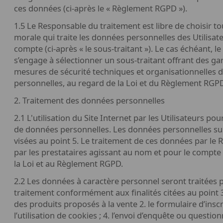
ces données (ci-après le « Règlement RGPD »).
1.5 Le Responsable du traitement est libre de choisir 
morale qui traite les données personnelles des Utilisa
compte (ci-après « le sous-traitant »). Le cas échéant, 
s’engage à sélectionner un sous-traitant offrant des ga
mesures de sécurité techniques et organisationnelles 
personnelles, au regard de la Loi et du Règlement RGP
2. Traitement des données personnelles
2.1 L'utilisation du Site Internet par les Utilisateurs p
de données personnelles. Les données personnelles susc
visées au point 5. Le traitement de ces données par le
par les prestataires agissant au nom et pour le compte
la Loi et au Règlement RGPD.
2.2 Les données à caractère personnel seront traitées 
traitement conformément aux finalités citées au point 3
des produits proposés à la vente 2. le formulaire d’inscri
l’utilisation de cookies ; 4. l’envoi d’enquête ou questio