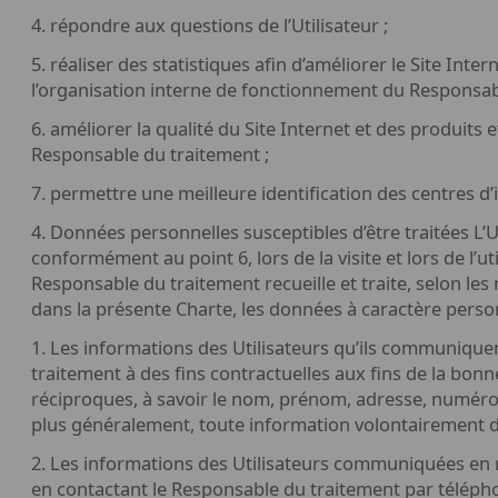
4. répondre aux questions de l’Utilisateur ;
5. réaliser des statistiques afin d’améliorer le Site Inter
l’organisation interne de fonctionnement du Responsab
6. améliorer la qualité du Site Internet et des produits 
Responsable du traitement ;
7. permettre une meilleure identification des centres d’i
4. Données personnelles susceptibles d’être traitées L’U
conformément au point 6, lors de la visite et lors de l’uti
Responsable du traitement recueille et traite, selon les 
dans la présente Charte, les données à caractère perso
1. Les informations des Utilisateurs qu’ils communiqu
traitement à des fins contractuelles aux fins de la bon
réciproques, à savoir le nom, prénom, adresse, numér
plus généralement, toute information volontairement do
2. Les informations des Utilisateurs communiquées en 
en contactant le Responsable du traitement par téléph