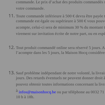
commande. Le prix d’achat des produits commandés s
votre commande.
Toute commande inférieure à 500 € devra être payée t
commande est égale ou supérieure à 500 € vous pouve
acompte, celui-ci sera de minimum 30 % du montant to
virement sur invitation écrite de notre part, ou en esp
Tout produit commandé online sera réservé 5 jours. A
l’acompte dans les 5 jours, la Maison Hocq considè
Sauf problème indépendant de notre volonté, la livrai
jours. Des retards éventuels ne peuvent donner droit 
pouvez obtenir toutes informations concernant la liv
à
infos@maisonhocq.be
ou par téléphone au 0032 71
10 h à 18h.