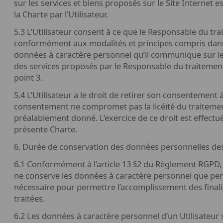
sur les services et biens proposés sur le Site Internet 
la Charte par l’Utilisateur.
5.3 L’Utilisateur consent à ce que le Responsable du trai
conformément aux modalités et principes compris dans
données à caractère personnel qu’il communique sur le S
des services proposés par le Responsable du traitement,
point 3.
5.4 L’Utilisateur a le droit de retirer son consentement
consentement ne compromet pas la licéité du traiteme
préalablement donné. L’exercice de ce droit est effect
présente Charte.
6. Durée de conservation des données personnelles des
6.1 Conformément à l’article 13 §2 du Règlement RGPD,
ne conserve les données à caractère personnel que pe
nécessaire pour permettre l’accomplissement des finalit
traitées.
6.2 Les données à caractère personnel d’un Utilisate