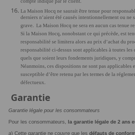
compte indiqué par le client.
La Maison Hocq ne saurait être tenue pour responsa
derniers n’aient été causés intentionnellement ou ne s
grave. La Maison Hocq ne sera en aucun cas tenue r
Si la Maison Hocq, nonobstant ce qui précède, est t
responsabilité se limitera alors au prix d’achat du pro
responsabilité ci-dessus sont applicables à toutes 
quels que soient leurs fondements juridiques, y compris
Néanmoins, ces dispositions ne sont pas applicables e
susceptible d’être retenu par les termes de la régleme
défectueux.
Garantie
Garantie légale pour les consommateurs
Pour les consommateurs,
la garantie légale de 2 ans e
a) Cette garantie ne couvre que les
défauts de conform