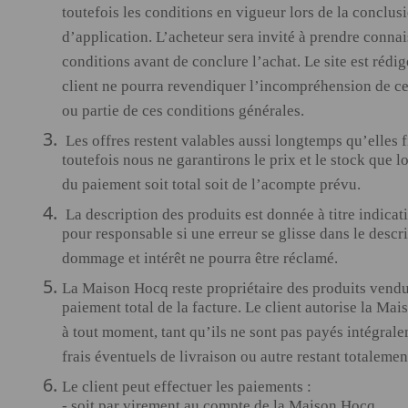
toutefois les conditions en vigueur lors de la conclus
d’application. L’acheteur sera invité à prendre connai
conditions avant de conclure l’achat. Le site est rédi
client ne pourra revendiquer l’incompréhension de ce
ou partie de ces conditions générales.
Les offres restent valables aussi longtemps qu’elles 
toutefois nous ne garantirons le prix et le stock que 
du paiement soit total soit de l’acompte prévu.
La description des produits est donnée à titre indicat
pour responsable si une erreur se glisse dans le descr
dommage et intérêt ne pourra être réclamé.
La Maison Hocq reste propriétaire des produits vendus
paiement total de la facture. Le client autorise la Ma
à tout moment, tant qu’ils ne sont pas payés intégralem
frais éventuels de livraison ou autre restant totalement
Le client peut effectuer les paiements :