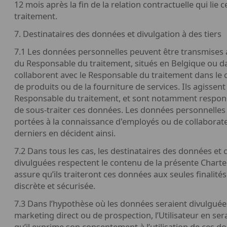
12 mois après la fin de la relation contractuelle qui lie
traitement.
7. Destinataires des données et divulgation à des tiers
7.1 Les données personnelles peuvent être transmises
du Responsable du traitement, situés en Belgique ou d
collaborent avec le Responsable du traitement dans le 
de produits ou de la fourniture de services. Ils agissent
Responsable du traitement, et sont notamment responsab
de sous-traiter ces données. Les données personnelle
portées à la connaissance d'employés ou de collaborate
derniers en décident ainsi.
7.2 Dans tous les cas, les destinataires des données et
divulguées respectent le contenu de la présente Chart
assure qu’ils traiteront ces données aux seules finalité
discrète et sécurisée.
7.3 Dans l’hypothèse où les données seraient divulguées
marketing direct ou de prospection, l’Utilisateur en s
qu’il exprime son consentement à l’utilisation de ces d