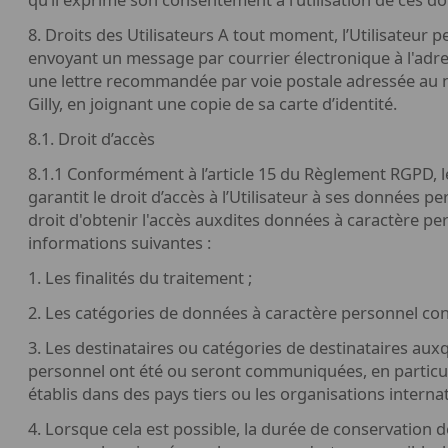
8. Droits des Utilisateurs A tout moment, l’Utilisateur p
envoyant un message par courrier électronique à l'adre
une lettre recommandée par voie postale adressée au n
Gilly, en joignant une copie de sa carte d’identité.
8.1. Droit d’accès
8.1.1 Conformément à l’article 15 du Règlement RGPD, 
garantit le droit d’accès à l’Utilisateur à ses données per
droit d'obtenir l'accès auxdites données à caractère per
informations suivantes :
1. Les finalités du traitement ;
2. Les catégories de données à caractère personnel con
3. Les destinataires ou catégories de destinataires aux
personnel ont été ou seront communiquées, en particuli
établis dans des pays tiers ou les organisations internat
4. Lorsque cela est possible, la durée de conservation 