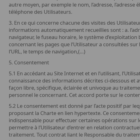
autre moyen, par exemple le nom, l’adresse, l’adresse 
téléphone des Utilisateurs.
3. En ce qui concerne chacune des visites des Utilisateurs
informations automatiquement recueillies sont : a. l’adr
navigateur, le fuseau horaire, le système d’exploitation 
concernant les pages que l’Utilisateur a consultées sur
l’URL, le temps de navigation,(…)
5. Consentement
5.1 En accédant au Site Internet et en l’utilisant, l’Utilis
connaissance des informations décrites ci-dessous et 
façon libre, spécifique, éclairée et univoque au traite
personnel le concernant. Cet accord porte sur le conte
5.2 Le consentement est donné par l’acte positif par lequ
proposant la Charte en lien hypertexte. Ce consenteme
indispensable pour effectuer certaines opérations sur l
permettre à l’Utilisateur d’entrer en relation contractu
traitement. Tout contrat liant le Responsable du traitem