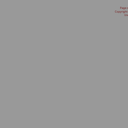
Page 
Copyright
Une