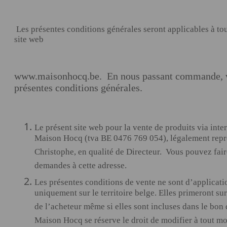
Les présentes conditions générales seront applicables à to
site web
www.maisonhocq.be
. En nous passant commande, v
présentes conditions générales.
Le présent site web pour la vente de produits via inter
Maison Hocq (tva BE 0476 769 054), légalement repr
Christophe, en qualité de Directeur. Vous pouvez fair
demandes à cette adresse.
Les présentes conditions de vente ne sont d’applicatio
uniquement sur le territoire belge. Elles primeront su
de l’acheteur même si elles sont incluses dans le bon
Maison Hocq se réserve le droit de modifier à tout m