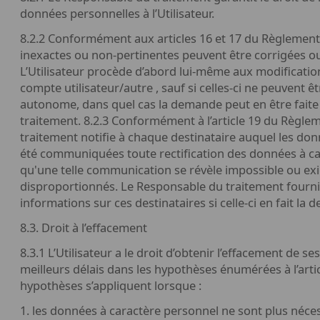
données personnelles à l’Utilisateur.
8.2.2 Conformément aux articles 16 et 17 du Règlement
inexactes ou non-pertinentes peuvent être corrigées o
L’Utilisateur procède d’abord lui-même aux modificatio
compte utilisateur/autre , sauf si celles-ci ne peuvent 
autonome, dans quel cas la demande peut en être fait
traitement. 8.2.3 Conformément à l’article 19 du Règl
traitement notifie à chaque destinataire auquel les do
été communiquées toute rectification des données à ca
qu'une telle communication se révèle impossible ou exi
disproportionnés. Le Responsable du traitement fourni
informations sur ces destinataires si celle-ci en fait la
8.3. Droit à l’effacement
8.3.1 L’Utilisateur a le droit d’obtenir l’effacement de 
meilleurs délais dans les hypothèses énumérées à l’art
hypothèses s’appliquent lorsque :
1. les données à caractère personnel ne sont plus néces