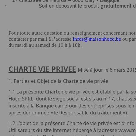
·
Soit en déposant le produit
gratuitement
d
Pour toute autre question ou renseignement concernant not
contacter par mail à l’adresse
infos@maisonhocq.be
ou par
du mardi au samedi de 10 h à 18h.
CHARTE VIE PRIVEE
Mise à jour le 6 mars 201
1. Parties et Objet de la Charte de vie privée
1.1 La présente Charte de vie privée est établie par la 
Hocq SPRL, dont le siège social est sis au n°17, chaussée
inscrite à la Banque carrefour des entreprises sous le
après dénommée « le Responsable du traitement »).
1.2 L’objet de la présente Charte de vie privée est d’in
Utilisateurs du site internet hébergé à l’adresse www.