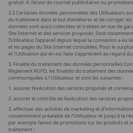
gratuit. 6. l’envoi de courriel publicitaires ou promotion
2.3 Certaines données personnelles des Utilisateurs so
du traitement dans le but d’améliorer et de corriger les
données sont aussi collectées et traitées en vue de gara
Site Internet et des services proposés. Sont notamment 
l’Utilisateur, l’appareil depuis lequel la connexion a eu
et les pages du Site Internet consultées. Pour le surplu
et l’Utilisation qui en est faite s’apprécient au regard du
3. Finalité du traitement des données personnelles Con
Règlement RGPD, les finalités du traitement des donné
communiquées à l'Utilisateur et sont les suivantes :
1. assurer l’exécution des services proposés et convenus 
2. assurer le contrôle de l’exécution des services propos
3. effectuer des activités de marketing et d’informatio
consentement préalable de l'Utilisateur et jusqu'à la r
par exemple l’envoi de promotions sur les produits et 
traitement ;