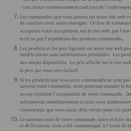
- soit par virement au compte de la Maison Hocq,
- soit contre remboursement cash lors de l’enlèvemen
Les commandes que vous passez sur notre site web co
de conclure avec notre enseigne. Ce bon de command
acceptons votre acceptation, sur le site web, par l’en
écrit ou par l’expédition des produits commandés.
Les produits et les prix figurant sur notre site web peu
modifications sans informations préalables. Les produ
des stocks disponibles. Le prix affiché sur le site w
le prix qui vous sera facturé.
Si les produits que vous avez commandés ne sont pas 
suivent votre commande, nous pourrons annuler le 
avons confirmé l’acceptation de votre commande. Da
informerons immédiatement et nous vous rembourser
contrepartie que vous aurez déjà versée pour ces prod
Le montant total de votre commande, taxes et frais inc
et de livraison, vous a été communiqué, à l’issue de 