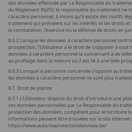
des données effectuée par Le Responsable du traitemen
du Règlement RGPD, le responsable du traitement ne tr
caractère personnel, à moins qu'il existe des motifs lég
traitement qui prévalent sur les intérêts et les droits et 
la constatation, l'exercice ou la défense de droits en jus
8.6.2 Lorsque les données à caractère personnel sont tr
prospection, l’Utilisateur a le droit de s'opposer à to
données à caractère personnel la concernant à de telle
au profilage dans la mesure où il est lié à une telle pro
8.6.3 Lorsque la personne concernée s'oppose au traite
les données à caractère personnel ne sont plus traitées 
8.7. Droit de plainte
8.7.1 L’Utilisateur dispose du droit d’introduire une pl
ses données personnelles par Le Responsable du traite
protection des données, compétent pour le territoire b
informations peuvent être trouvées sur le site internet d
https://www.autoriteprotectiondonnees.be/