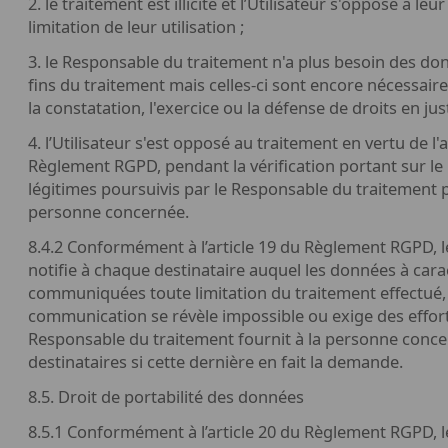
2. le traitement est illicite et l’Utilisateur s'oppose à le
limitation de leur utilisation ;
3. le Responsable du traitement n'a plus besoin des do
fins du traitement mais celles-ci sont encore nécessai
la constatation, l'exercice ou la défense de droits en just
4. l’Utilisateur s'est opposé au traitement en vertu de l'
Règlement RGPD, pendant la vérification portant sur le p
légitimes poursuivis par le Responsable du traitement p
personne concernée.
8.4.2 Conformément à l’article 19 du Règlement RGPD, 
notifie à chaque destinataire auquel les données à car
communiquées toute limitation du traitement effectué, 
communication se révèle impossible ou exige des effor
Responsable du traitement fournit à la personne conce
destinataires si cette dernière en fait la demande.
8.5. Droit de portabilité des données
8.5.1 Conformément à l’article 20 du Règlement RGPD, les