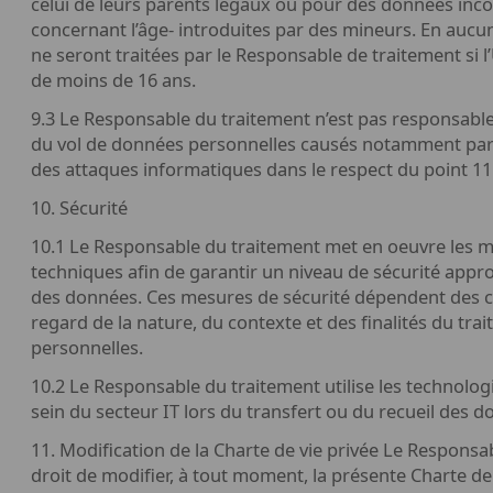
celui de leurs parents légaux ou pour des données in
concernant l’âge- introduites par des mineurs. En aucu
ne seront traitées par le Responsable de traitement si l’U
de moins de 16 ans.
9.3 Le Responsable du traitement n’est pas responsable 
du vol de données personnelles causés notamment par l
des attaques informatiques dans le respect du point 11
10. Sécurité
10.1 Le Responsable du traitement met en oeuvre les m
techniques afin de garantir un niveau de sécurité appro
des données. Ces mesures de sécurité dépendent des c
regard de la nature, du contexte et des finalités du tr
personnelles.
10.2 Le Responsable du traitement utilise les technolo
sein du secteur IT lors du transfert ou du recueil des do
11. Modification de la Charte de vie privée Le Responsa
droit de modifier, à tout moment, la présente Charte de