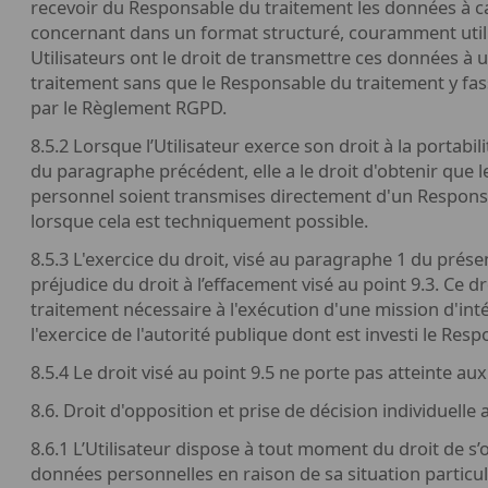
recevoir du Responsable du traitement les données à c
concernant dans un format structuré, couramment utilis
Utilisateurs ont le droit de transmettre ces données à
traitement sans que le Responsable du traitement y fas
par le Règlement RGPD.
8.5.2 Lorsque l’Utilisateur exerce son droit à la portabi
du paragraphe précédent, elle a le droit d'obtenir que 
personnel soient transmises directement d'un Responsa
lorsque cela est techniquement possible.
8.5.3 L'exercice du droit, visé au paragraphe 1 du prése
préjudice du droit à l’effacement visé au point 9.3. Ce d
traitement nécessaire à l'exécution d'une mission d'inté
l'exercice de l'autorité publique dont est investi le Res
8.5.4 Le droit visé au point 9.5 ne porte pas atteinte aux 
8.6. Droit d'opposition et prise de décision individuelle
8.6.1 L’Utilisateur dispose à tout moment du droit de s
données personnelles en raison de sa situation particul